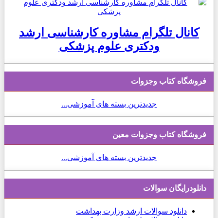
انال تلگرام مشاوره کارشناسی ارشد
ودکتری علوم پزشکی
شگاه کتاب وجزوات
جدیدترین بسته های آموزشی...
شگاه کتاب وجزوات معین
جدیدترین بسته های آموزشی...
لودرایگان سوالات
دانلود
سوالات ارشد وزارت بهداشت