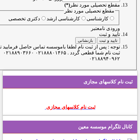
مقطع تحصیلی مورد نظر
(*)
مقطع تحصیلی مورد نظر
کارشناسی
کارشناسی ارشد
دکتری تخصصی
ورودی نامعتبر
تایید و ثبت
تایید و ثبت
بازنشانی
توجه : پس از ثبت نام لطفا باموسسه تماس حاصل فرمایید تا
ثبت نام شما قطعی گردد . ۰۲۱۸۸۸۰۱۴۶۵ ۰۲۱۸۸۹۰۳۶۶۰
۰۲۱۸۸۹۴۰۹۶۲
 نام کلاسهای مجازی
ثبت نام کلاسهای مجازی
ال تلگرام موسسه معین