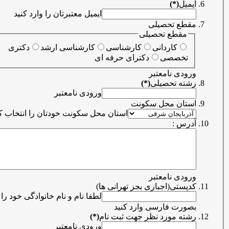
ایمیل
(*)
ایمیل معتبرتان را وارد کنید
مقطع تحصیلی
مقطع تحصیلی
کاردانی
کارشناسی
کارشناسی ارشد
دکتری
تخصصی
دکترای حرفه ای
ورودی نامعتبر
رشته تحصیلی
(*)
ورودی نامعتبر
استان محل سکونت
استان محل سکونت خودتان را انتخاب کنید
آدرس :
ورودی نامعتبر
کدپستی(اجباری بجز تهرانی ها)
لطفا نام و نام خانوادگی خود را
بصورت فارسی وارد کنید
رشته مورد نظر جهت ثبت نام
(*)
ورودی نامعتبر