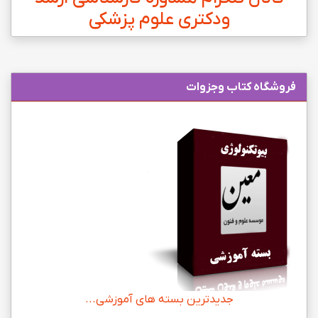
ودکتری علوم پزشکی
فروشگاه کتاب وجزوات
جدیدترین بسته های آموزشی...