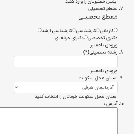
ایمیل معتبرتان را وارد کنید
مقطع تحصیلی
مقطع تحصیلی
کاردانی
کارشناسی
کارشناسی ارشد
دکتری تخصصی
دکترای حرفه ای
ورودی نامعتبر
رشته تحصیلی
(*)
ورودی نامعتبر
استان محل سکونت
استان محل سکونت خودتان را انتخاب کنید
آدرس :