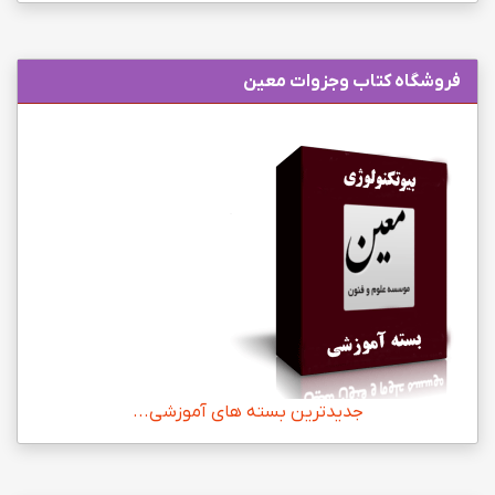
فروشگاه کتاب وجزوات معین
جدیدترین بسته های آموزشی...