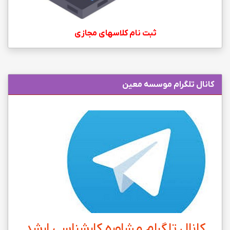
ثبت نام کلاسهای مجازی
کانال تلگرام موسسه معین
کانال تلگرام مشاوره کارشناسی ارشد