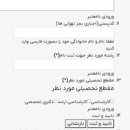
ورودی نامعتبر
کدپستی(اجباری بجز تهرانی ها)
لطفا نام و نام خانوادگی خود را بصورت فارسی وارد
کنید
رشته مورد نظر جهت ثبت نام
(*)
ورودی نامعتبر
مقطع تحصیلی مورد نظر
(*)
مقطع تحصیلی مورد نظر
کارشناسی
کارشناسی ارشد
دکتری تخصصی
ورودی نامعتبر
تایید و ثبت
تایید و ثبت
بازنشانی