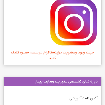
جهت ورود وعضویت دراینستاگرام موسسه معین کلیک
کنید
دوره های تخصصی مديريت رضايت بيمار
آئين نامه آموزشی