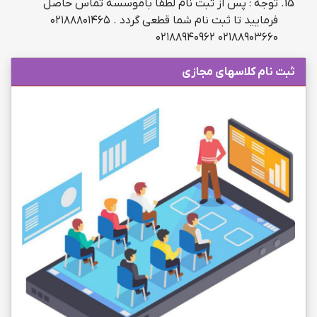
توجه : پس از ثبت نام لطفا باموسسه تماس حاصل
فرمایید تا ثبت نام شما قطعی گردد . ۰۲۱۸۸۸۰۱۴۶۵
۰۲۱۸۸۹۰۳۶۶۰ ۰۲۱۸۸۹۴۰۹۶۲
ثبت نام کلاسهای مجازی