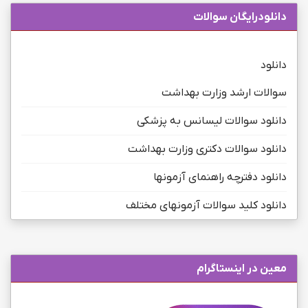
دانلودرایگان سوالات
دانلود
سوالات ارشد وزارت بهداشت
دانلود سوالات لیسانس به پزشکی
دانلود سوالات دکتری وزارت بهداشت
دانلود دفترچه راهنمای آزمونها
دانلود کلید سوالات آزمونهای مختلف
معین در اینستاگرام