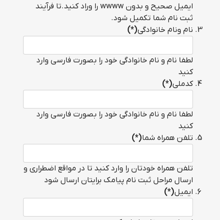
ایمیل صحیح و بدون wwww را وراد کنید.تا فرآیند
ثبت نام شما تکمیل شود.
نام ونام خانوادگی
(*)
لطفا نام و نام خانوادگی خود را بصورت فارسی وارد
کنید
کدملی
(*)
لطفا نام و نام خانوادگی خود را بصورت فارسی وارد
کنید
تلفن همراه شما
(*)
تلفن همراه خودتان را وارد کنید تا در مواقع اضطراری و
ارسال مراحل ثبت نام پیامک برایتان ارسال شود
ایمیل
(*)