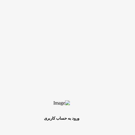
ورود به حساب کاربری