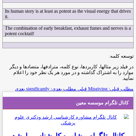
Its human story is at least as potent as the visual energy that drives
it.
The combination of early breakfast, exhaust fumes and nerves is a
potent cocktail!
توسعه کلمه
:
در فیلد زیر مثالها، کاربردها، نوع کلمه، مترادفها، متضادها و دیگر
موارد را به اشتراک گذاشته و در مورد هر یک نظر خود را اعلام
نمایید
.
مطلب قبلی: Misgiving
قبلی
مطلب بعدی: significantly
بعدی
کانال تلگرام موسسه معین