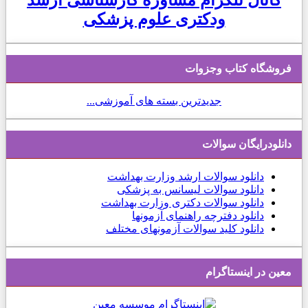
کانال تلگرام مشاوره کارشناسی ارشد
ودکتری علوم پزشکی
فروشگاه کتاب وجزوات
جدیدترین بسته های آموزشی...
دانلودرایگان سوالات
دانلود
سوالات ارشد وزارت بهداشت
دانلود سوالات لیسانس به پزشکی
دانلود سوالات دکتری وزارت بهداشت
دانلود دفترچه راهنمای آزمونها
دانلود کلید سوالات آزمونهای مختلف
معین در اینستاگرام