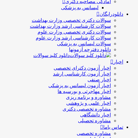
آمادگی مصاحبه دکتری
لیسانس به پزشکی
دانلودرایگان
سوالات دکتری تخصصی وزارت بهداشت
سوالات کارشناسی ارشد وزارت بهداشت
سوالات دکتری تخصصی وزارت علوم
سوالات کارشناسی ارشد وزارت علوم
سوالات لیسانس به پزشکی
دانلود دفترچه آزمونها
دانلود کلید سوالات
اخبار
اخبار آزمون دکترای تخصصی
اخبار آزمون کارشناسی ارشد
اخبار صنفی
اخبار آزمون لیسانس به پزشکی
اخبار مهاجرتی و بورسیه ها
مشاوره و برنامه ریزی
اخبار علمی و پژوهشی
مشاوره تخصصی دکتری
اخبار دانشگاهی
مشاوره تحصیلی
تماس باما
مشاوره تخصصی