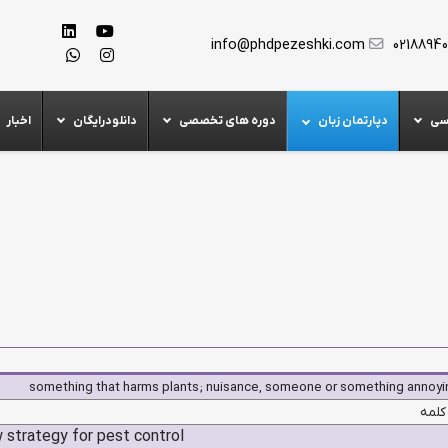
info@phdpezeshki.com
0218894
سی
دپارتمان زبان
دوره های تخصصی
دانلودرایگان
اخبار
something that harms plants; nuisance, someone or something annoyi
 کلمه
 strategy for pest control