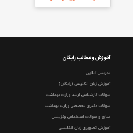
آموزش ومطالب رایگان
تدریس آنلاین
آموزش زبان انگلیسی (رایگان)
سوالات کارشناسی ارشد وزارت بهداشت
سوالات دکتری تخصصی وزارت بهداشت
منابع و سوالات استخدامی وگزینش
آموزش تصویری زبان انگلیسی