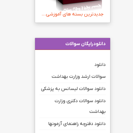
جدیدترین بسته های آموزشی...
دانلودرایگان سوالات
دانلود
سوالات ارشد وزارت بهداشت
دانلود سوالات لیسانس به پزشکی
دانلود سوالات دکتری وزارت
بهداشت
دانلود دفترچه راهنمای آزمونها