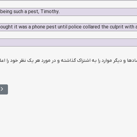
being such a pest, Timothy.
ought it was a phone pest until police collared the culprit with 
ضادها و دیگر موارد را به اشتراک گذاشته و در مورد هر یک نظر خود را اعل
مطل