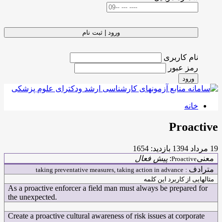
ورود | ثبت نام
نام کاربری
رمز عبور
ورود
خانه
Proactive
19 مرداد 1394
بازدید: 1654
معنی
:
پیش فعال
Proactive
مترادف
taking preventative measures, taking action in advance
:
مثالهایی از کاربرد این کلمه
As a proactive enforcer a field man must always be prepared for
the unexpected.
Create a proactive cultural awareness of risk issues at corporate