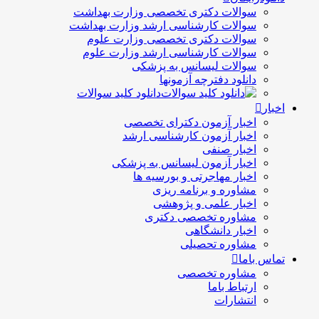
سوالات دکتری تخصصی وزارت بهداشت
سوالات کارشناسی ارشد وزارت بهداشت
سوالات دکتری تخصصی وزارت علوم
سوالات کارشناسی ارشد وزارت علوم
سوالات لیسانس به پزشکی
دانلود دفترچه آزمونها
دانلود کلید سوالات
اخبار
اخبار آزمون دکترای تخصصی
اخبار آزمون کارشناسی ارشد
اخبار صنفی
اخبار آزمون لیسانس به پزشکی
اخبار مهاجرتی و بورسیه ها
مشاوره و برنامه ریزی
اخبار علمی و پژوهشی
مشاوره تخصصی دکتری
اخبار دانشگاهی
مشاوره تحصیلی
تماس باما
مشاوره تخصصی
ارتباط باما
انتشارات