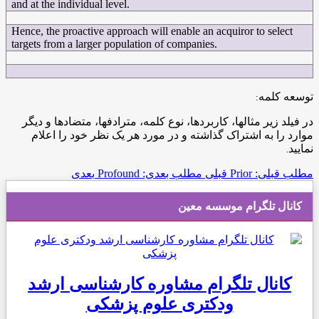
and at the individual level.
Hence, the proactive approach will enable an acquiror to select
targets from a larger population of companies.
توسعه کلمه
:
در فیلد زیر مثالها، کاربردها، نوع کلمه، مترادفها، متضادها و دیگر
موارد را به اشتراک گذاشته و در مورد هر یک نظر خود را اعلام
نمایید
.
مطلب قبلی: Prior
قبلی
مطلب بعدی: Profound
بعدی
کانال تلگرام موسسه معین
کانال تلگرام مشاوره کارشناسی ارشد
ودکتری علوم پزشکی