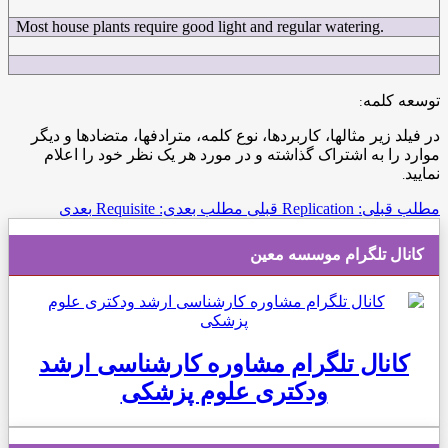
Most house plants require good light and regular watering.
توسعه کلمه
:
در فیلد زیر مثالها، کاربردها، نوع کلمه، مترادفها، متضادها و دیگر
موارد را به اشتراک گذاشته و در مورد هر یک نظر خود را اعلام
نمایید
.
مطلب قبلی: Replication
قبلی
مطلب بعدی: Requisite
بعدی
کانال تلگرام موسسه معین
کانال تلگرام مشاوره کارشناسی ارشد
ودکتری علوم پزشکی