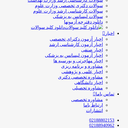
سوالات کارشناسی ارشد وزارت بهداشت
سوالات دکتری تخصصی وزارت علوم
سوالات کارشناسی ارشد وزارت علوم
سوالات لیسانس به پزشکی
دانلود دفترچه آزمونها
دانلود کلید سوالات
اخبار
اخبار آزمون دکترای تخصصی
اخبار آزمون کارشناسی ارشد
اخبار صنفی
اخبار آزمون لیسانس به پزشکی
اخبار مهاجرتی و بورسیه ها
مشاوره و برنامه ریزی
اخبار علمی و پژوهشی
مشاوره تخصصی دکتری
اخبار دانشگاهی
مشاوره تحصیلی
تماس باما
مشاوره تخصصی
ارتباط باما
انتشارات
02188802153
02188940962