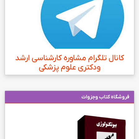
کانال تلگرام مشاوره کارشناسی ارشد
ودکتری علوم پزشکی
فروشگاه کتاب وجزوات