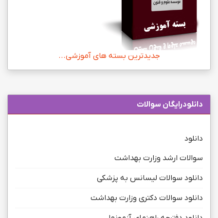
جدیدترین بسته های آموزشی...
دانلودرایگان سوالات
دانلود
سوالات ارشد وزارت بهداشت
دانلود سوالات لیسانس به پزشکی
دانلود سوالات دکتری وزارت بهداشت
دانلود دفترچه راهنمای آزمونها