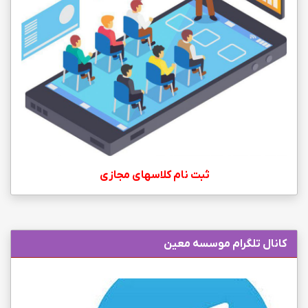
ثبت نام کلاسهای مجازی
کانال تلگرام موسسه معین