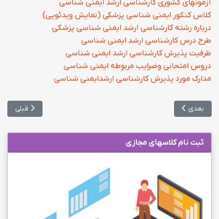
آزمونهای کشوری کارشناسی ارشد ایمنی شناسی
کلاس کنکور ایمنی شناسی پزشکی (نمایش ویدئویی)
درباره رشته کارشناسی ارشد ایمنی شناسی پزشكی
طرح درس کارشناسی ارشد ایمنی شناسی
ظرفیت پذیرش کارشناسی ارشد ایمنی شناسی
دروس امتحانی وضرایب مربوطه ایمنی شناسی
مدارک مورد پذیرش کارشناسی ارشدایمنی شناسی
مطلب بعدی: کلاس کنکور کارشناسی ارشد ایمنی شناسی پزشکی
مطلب قبلی: ک
بعدی
قبلی
ثبت نام کلاسهای مجازی