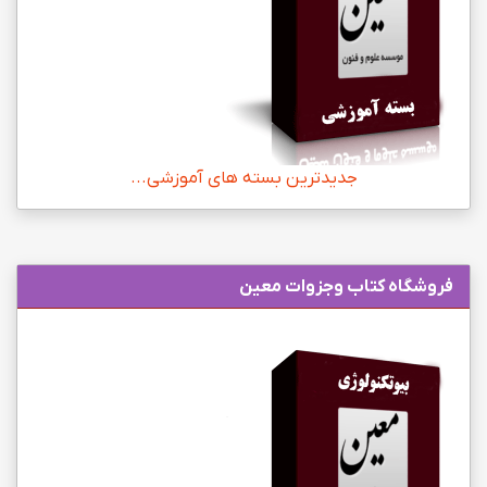
جدیدترین بسته های آموزشی...
فروشگاه کتاب وجزوات معین