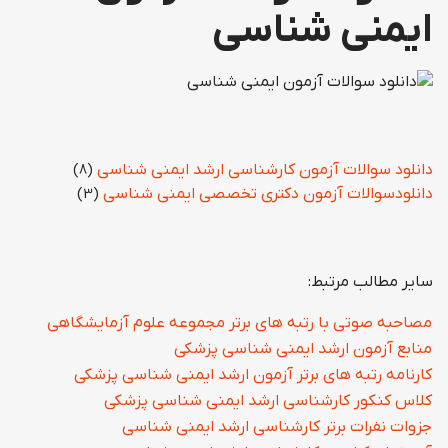
ایمنی شناسی
دانلود سوالات آزمون کارشناسی ارشد ایمنی شناسی
(8)
دانلودسوالات آزمون دکتری تخصصی ایمنی شناسی
(3)
سایر مطالب مرتبط:
مصاحبه صوتی با رتبه های برتر مجموعه علوم آزمایشگاهی
منابع آزمون ارشد ایمنی شناسی پزشکی
کارنامه رتبه های برتر آزمون ارشد ایمنی شناسی پزشکی
کلاس کنکور کارشناسی ارشد ایمنی شناسی پزشکی
جزوات نفرات برتر کارشناسی ارشد ایمنی شناسی