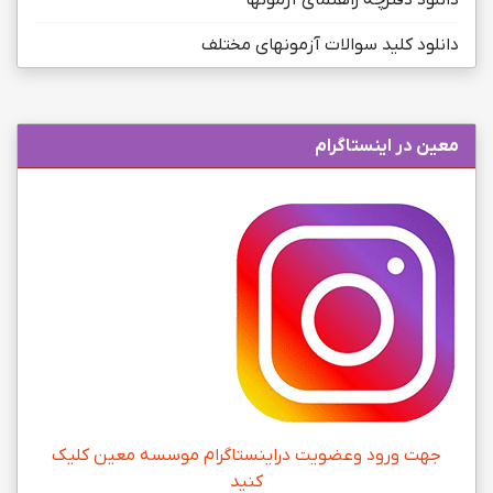
دانلود کلید سوالات آزمونهای مختلف
معین در اینستاگرام
جهت ورود وعضویت دراینستاگرام موسسه معین کلیک
کنید