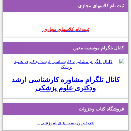
م کلاسهای مجازی
ثبت نام کلاسهای مجازی
تلگرام موسسه معین
ال تلگرام مشاوره کارشناسی ارشد
ودکتری علوم پزشکی
اه کتاب وجزوات
جدیدترین بسته های آموزشی...