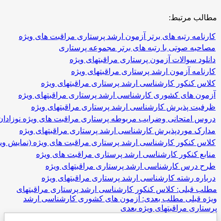
رتبط:
رتبه های برتر آزمون ارشد پرستاری مراقبت های ویژه
وتی با رتبه های برتر مجموعه پرستاری
والات آزمون پرستاری مراقبتهای ویژه
آزمون ارشد پرستاری مراقبتهای ویژه
کور کارشناسی ارشد پرستاری مراقبتهای ویژه
ای کشوری کارشناسی ارشد پرستاری مراقبتهای ویژه
ذیرش کارشناسی ارشد پرستاری مراقبتهای ویژه
تحانی وضرایب مربوطه پرستاری مراقبت های ویژه نوزادان
وردپذیرش کارشناسی ارشد پرستاری مراقبتهای ویژه
کور کارشناسی ارشد پرستاری مراقبت های ویژه (نمایش ویدئویی)
نکور کارشناسی ارشد پرستاری مراقبت های ویژه
 کارشناسی ارشد پرستاری مراقبتهای ویژه
شته کارشناسی ارشد پرستاری مراقبتهای ویژه
ی: کلاس کنکور کارشناسی ارشد پرستاری مراقبتهای
ی
مطلب بعدی: آزمون های کشوری کارشناسی ارشد
مراقبتهای ویژه
بعدی