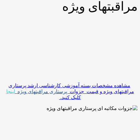
بتهای ویژه
ده مشخصات بسته آموزشی کارشناسی ارشد پرستاری
های ویژه و قیمت جزوات
پرستاری مراقبتهای ویژه
اینجا
کلیک کنید.