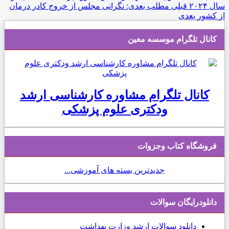
سال ۲۰۲۴
قبلی
مطلب بعدی: نگرانی مجلس از خروج کادر درمان
از کشور
بعدی
کانال تلگرام موسسه معین
کانال تلگرام مشاوره کارشناسی ارشد
ودکتری علوم پزشکی
فروشگاه کتاب وجزوات
جدیدترین بسته های آموزشی...
دانلودرایگان سوالات
دانلود
سوالات ارشد وزارت بهداشت