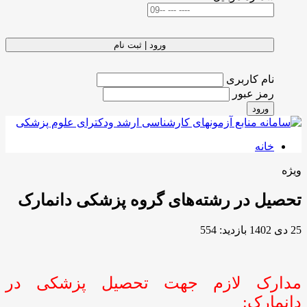
ورود | ثبت نام
نام کاربری
رمز عبور
ورود
خانه
ویژه
تحصیل در رشته‌های گروه پزشکی دانمارک
25 دی 1402
بازدید: 554
مدارک لازم جهت تحصیل پزشکی در
دانمارک: