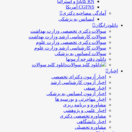
RN کانادا و استرالیا
CGFNS آمریکا
آمادگی مصاحبه دکتری
لیسانس به پزشکی
دانلودرایگان
سوالات دکتری تخصصی وزارت بهداشت
سوالات کارشناسی ارشد وزارت بهداشت
سوالات دکتری تخصصی وزارت علوم
سوالات کارشناسی ارشد وزارت علوم
سوالات لیسانس به پزشکی
دانلود دفترچه آزمونها
دانلود کلید سوالات
اخبار
اخبار آزمون دکترای تخصصی
اخبار آزمون کارشناسی ارشد
اخبار صنفی
اخبار آزمون لیسانس به پزشکی
اخبار مهاجرتی و بورسیه ها
مشاوره و برنامه ریزی
اخبار علمی و پژوهشی
مشاوره تخصصی دکتری
اخبار دانشگاهی
مشاوره تحصیلی