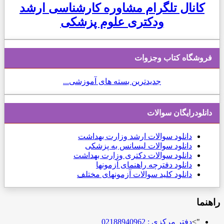
کانال تلگرام مشاوره کارشناسی ارشد
ودکتری علوم پزشکی
فروشگاه کتاب وجزوات
جدیدترین بسته های آموزشی...
دانلودرایگان سوالات
دانلود
سوالات ارشد وزارت بهداشت
دانلود سوالات لیسانس به پزشکی
دانلود سوالات دکتری وزارت بهداشت
دانلود دفترچه راهنمای آزمونها
دانلود کلید سوالات آزمونهای مختلف
راهنما
">
دفتر مرکزی : 02188940962