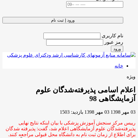
ورود | ثبت نام
نام کاربری
رمز عبور
ورود
خانه
ویژه
اعلام اسامی پذیرفته‌شدگان علوم
آزمایشگاهی 98
03 مهر 1398
03 مهر 1398
بازدید: 1503
رییس مرکز سنجش آموزش پزشکی با بیان اینکه نتایج نهایی
پذیرفته‌شدگان علوم آزمایشگاهی اعلام شد، گفت: پذیرفته شدگان
برای اطلاع از زمان ثبت نام به دانشگاه محل قبولی مراجعه کنند.