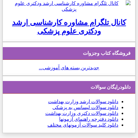
کانال تلگرام مشاوره کارشناسی ارشد
ودکتری علوم پزشکی
فروشگاه کتاب وجزوات
جدیدترین بسته های آموزشی...
دانلودرایگان سوالات
دانلود
سوالات ارشد وزارت بهداشت
دانلود سوالات لیسانس به پزشکی
دانلود سوالات دکتری وزارت بهداشت
دانلود دفترچه راهنمای آزمونها
دانلود کلید سوالات آزمونهای مختلف