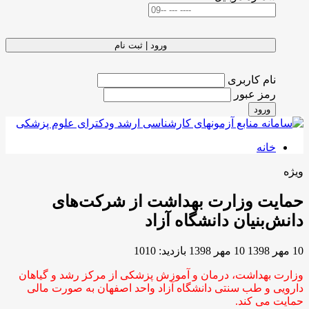
ورود | ثبت نام
نام کاربری
رمز عبور
ورود
خانه
ویژه
حمایت وزارت بهداشت از شرکت‌های
دانش‌بنیان دانشگاه آزاد
10 مهر 1398
10 مهر 1398
بازدید: 1010
وزارت بهداشت، درمان و آموزش پزشکی از مرکز رشد و گیاهان
دارویی و طب سنتی دانشگاه آزاد واحد اصفهان به صورت مالی
حمایت می کند.