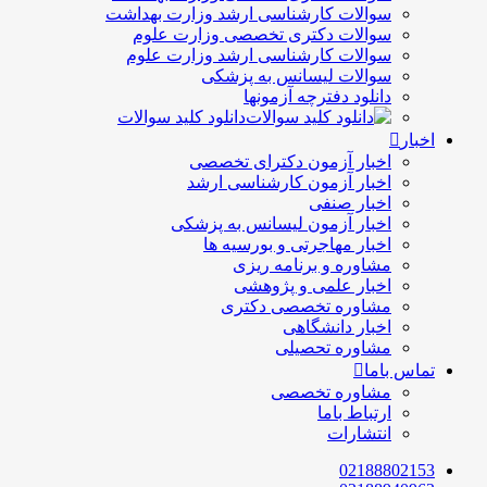
سوالات کارشناسی ارشد وزارت بهداشت
سوالات دکتری تخصصی وزارت علوم
سوالات کارشناسی ارشد وزارت علوم
سوالات لیسانس به پزشکی
دانلود دفترچه آزمونها
دانلود کلید سوالات
اخبار
اخبار آزمون دکترای تخصصی
اخبار آزمون کارشناسی ارشد
اخبار صنفی
اخبار آزمون لیسانس به پزشکی
اخبار مهاجرتی و بورسیه ها
مشاوره و برنامه ریزی
اخبار علمی و پژوهشی
مشاوره تخصصی دکتری
اخبار دانشگاهی
مشاوره تحصیلی
تماس باما
مشاوره تخصصی
ارتباط باما
انتشارات
02188802153