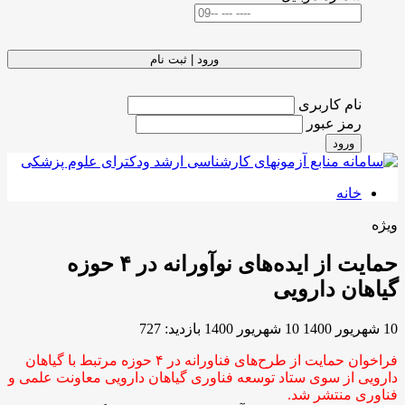
ورود | ثبت نام
نام کاربری
رمز عبور
ورود
خانه
ویژه
حمایت از ایده‌های نوآورانه در ۴ حوزه
گیاهان دارویی
10 شهریور 1400
10 شهریور 1400
بازدید: 727
فراخوان حمایت از طرح‌های فناورانه در ۴ حوزه مرتبط با گیاهان
دارویی از سوی ستاد توسعه فناوری گیاهان دارویی معاونت علمی و
فناوری منتشر شد.