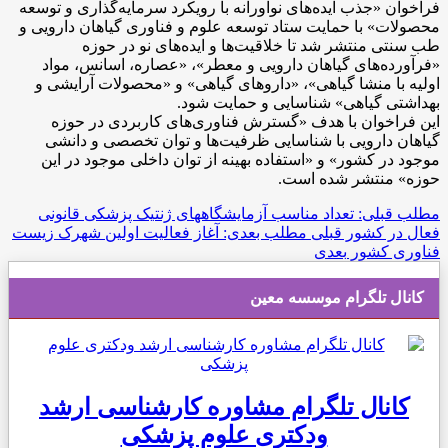
فراخوان «جذب ایده‌های نوآورانه با رویکرد سرمایه‌گذاری و توسعه
محصولات» با حمایت ستاد توسعه علوم و فناوری گیاهان دارویی و
طب سنتی منتشر شد تا خلاقیت‌ها و ایده‌های نو در حوزه
«فرآورده‌های گیاهان دارویی و معطر»، «عصاره، اسانس، مواد
اولیه با منشا گیاهی»، «دارو‌های گیاهی» و «محصولات آرایشی و
بهداشتی گیاهی» شناسایی و حمایت شود.
این فراخوان با هدف «گسترش فناوری‌های کاربردی در حوزه
گیاهان دارویی با شناسایی ظرفیت‌ها و توان تخصصی و دانشی
موجود در کشور» و «استفاده بهینه از توان داخلی موجود در این
حوزه» منتشر شده است.
مطلب قبلی: تعداد مناسب آزمایشگاههای ژنتیک پزشکی قانونی
فعال در کشور
قبلی
مطلب بعدی: آغاز فعالیت اولین شهرک زیست
فناوری کشور
بعدی
کانال تلگرام موسسه معین
کانال تلگرام مشاوره کارشناسی ارشد
ودکتری علوم پزشکی