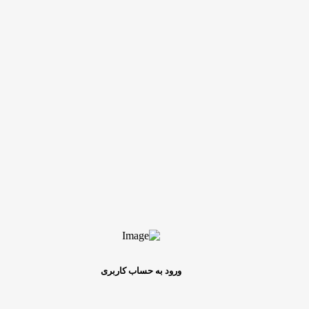
ورود به حساب کاربری