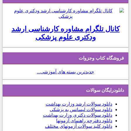
کانال تلگرام مشاوره کارشناسی ارشد
ودکتری علوم پزشکی
فروشگاه کتاب وجزوات
جدیدترین بسته های آموزشی...
دانلودرایگان سوالات
دانلود
سوالات ارشد وزارت بهداشت
دانلود سوالات لیسانس به پزشکی
دانلود سوالات دکتری وزارت بهداشت
دانلود دفترچه راهنمای آزمونها
دانلود کلید سوالات آزمونهای مختلف