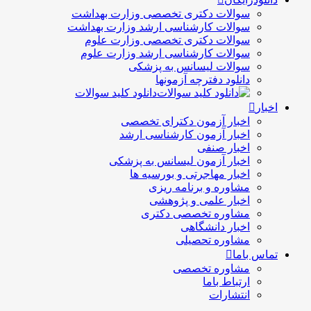
سوالات دکتری تخصصی وزارت بهداشت
سوالات کارشناسی ارشد وزارت بهداشت
سوالات دکتری تخصصی وزارت علوم
سوالات کارشناسی ارشد وزارت علوم
سوالات لیسانس به پزشکی
دانلود دفترچه آزمونها
دانلود کلید سوالات
اخبار
اخبار آزمون دکترای تخصصی
اخبار آزمون کارشناسی ارشد
اخبار صنفی
اخبار آزمون لیسانس به پزشکی
اخبار مهاجرتی و بورسیه ها
مشاوره و برنامه ریزی
اخبار علمی و پژوهشی
مشاوره تخصصی دکتری
اخبار دانشگاهی
مشاوره تحصیلی
تماس باما
مشاوره تخصصی
ارتباط باما
انتشارات