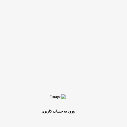
ورود به حساب کاربری