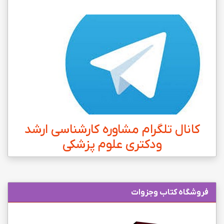
کانال تلگرام مشاوره کارشناسی ارشد
ودکتری علوم پزشکی
فروشگاه کتاب وجزوات