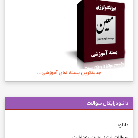
جدیدترین بسته های آموزشی...
دانلودرایگان سوالات
دانلود
سوالات ارشد وزارت بهداشت