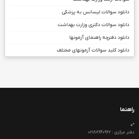
دانلود سوالات لیسانس به پزشکی
دانلود سوالات دکتری وزارت بهداشت
دانلود دفترچه راهنمای آزمونها
دانلود کلید سوالات آزمونهای مختلف
راهنما
">
دفتر مرکزی : 02188940962