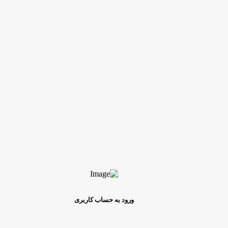
ورود به حساب کاربری