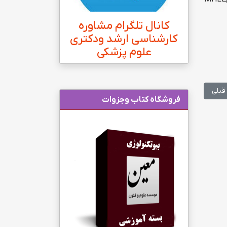
کانال تلگرام مشاوره
کارشناسی ارشد ودکتری
علوم پزشکی
لب قبلی: زمان انتشار کارنامه اولیه آزمون دکتری وزارت علوم
قبلی
فروشگاه کتاب وجزوات