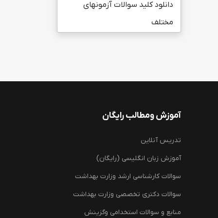
دانلود کلید سوالات آزمونهای
مختلف
آموزش ومطالب رایگان
تدریس آنلاین
آموزش زبان انگلیسی (رایگان)
سوالات کارشناسی ارشد وزارت بهداشت
سوالات دکتری تخصصی وزارت بهداشت
منابع و سوالات استخدامی وگزینش