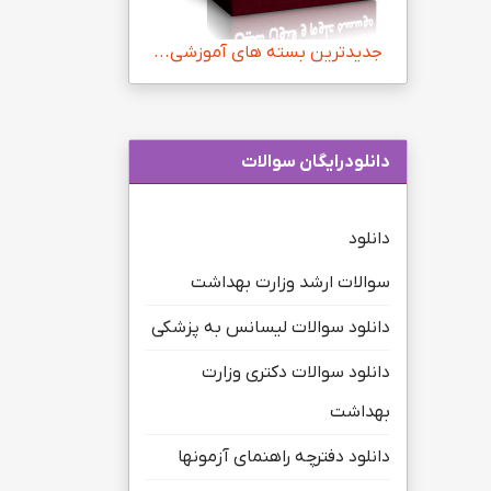
جدیدترین بسته های آموزشی...
دانلودرایگان سوالات
دانلود
سوالات ارشد وزارت بهداشت
دانلود سوالات لیسانس به پزشکی
دانلود سوالات دکتری وزارت
بهداشت
دانلود دفترچه راهنمای آزمونها