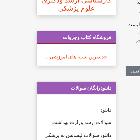
کارشناسی ارشد ودکتری
علوم پزشکی
در
 لیست
فروشگاه کتاب وجزوات
ر
جدیدترین بسته های آموزشی...
ب قبلی: زمان انتشار نتایج اولیه آزمون دکتری 96 وزارت علوم
قبلی
دانلودرایگان سوالات
دانلود
سوالات ارشد وزارت بهداشت
دانلود سوالات لیسانس به پزشکی