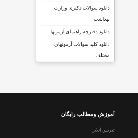
دانلود سوالات دکتری وزارت
بهداشت
دانلود دفترچه راهنمای آزمونها
دانلود کلید سوالات آزمونهای
مختلف
آموزش ومطالب رایگان
تدریس آنلاین