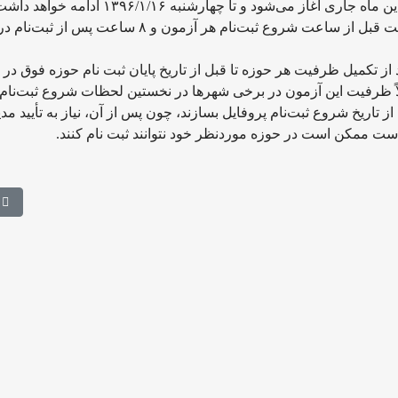
 می‌شود و تا چهارشنبه ۱۳۹۶/۱/۱۶ ادامه خواهد داشت.
داوطلبان می‌توانند برای ثبت‌نام در آزمون تا ۱۶ ساعت قبل از ساعت شروع ثبت‌نام هر آزمون و ۸ ساعت پس از ثبت‌نام 
از تکمیل ظرفیت هر حوزه تا قبل از تاریخ پایان ثبت نام حوزه فوق در
ً ظرفیت این آزمون در برخی شهرها در نخستین لحظات شروع ثبت‌نام،
ز تاریخ شروع ثبت‌نام پروفایل بسازند، چون پس از آن، نیاز به تأیید مدی
 است ممکن است در حوزه موردنظر خود نتوانند ثبت نام کنند.
مطل