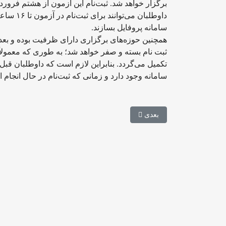
برگزار خواهد شد. ثبت‌نام این آزمون از هشتم فروردین ماه جاری آغاز
سامانه پروفایل بسازند.
همچنین حوزه‌های برگزاری دارای ظرفیت بوده و بعد 
ثبت نام بسته و صفر خواهد شد؛ به طوری که معمولا
تکمیل می‌گردد. بنابراین لازم است که داوطلبان قبل ا
سامانه وجود دارد و زمانی که ثبت‌نام در حال انجام
مطلب بعدی: ابلاغ آیین نامه جدید دوره دکتری
بعدی