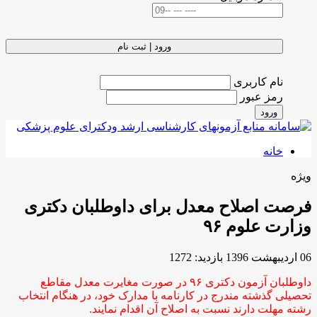
ورود | ثبت نام
نام کاربری
رمز عبور
ورود
خانه
ویژه
فرصت اصلاح معدل برای داوطلبان دکتری
وزارت علوم ۹۶
06 ارديبهشت 1396
بازدید: 1272
داوطلبان آزمون دکتری ۹۶ در صورت مغایرت معدل مقاطع
تحصیلی گذشته مندرج در کارنامه با مدارک خود، در هنگام انتخاب
رشته مهلت دارند نسبت به اصلاح آن اقدام نمایند.