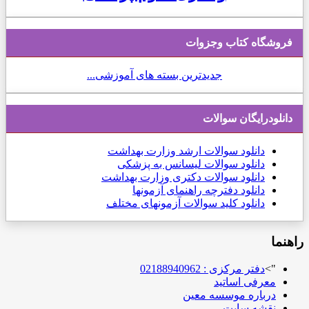
فروشگاه کتاب وجزوات
جدیدترین بسته های آموزشی...
دانلودرایگان سوالات
دانلود
سوالات ارشد وزارت بهداشت
دانلود سوالات لیسانس به پزشکی
دانلود سوالات دکتری وزارت بهداشت
دانلود دفترچه راهنمای آزمونها
دانلود کلید سوالات آزمونهای مختلف
راهنما
">
دفتر مرکزی : 02188940962
معرفی اساتید
درباره موسسه معین
نقشه سایت