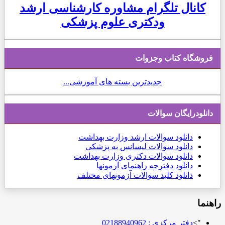
کانال تلگرام مشاوره کارشناسی ارشد
ودکتری علوم پزشکی
فروشگاه کتاب وجزوات
جدیدترین بسته های آموزشی...
دانلودرایگان سوالات
دانلود
سوالات ارشد وزارت بهداشت
دانلود سوالات لیسانس به پزشکی
دانلود سوالات دکتری وزارت بهداشت
دانلود دفترچه راهنمای آزمونها
دانلود کلید سوالات آزمونهای مختلف
راهنما
">
دفتر مرکزی : 02188940962