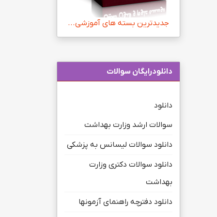
جدیدترین بسته های آموزشی...
دانلودرایگان سوالات
دانلود
سوالات ارشد وزارت بهداشت
دانلود سوالات لیسانس به پزشکی
دانلود سوالات دکتری وزارت
بهداشت
دانلود دفترچه راهنمای آزمونها