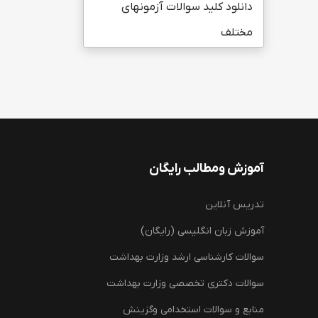
دانلود کلید سوالات آزمونهای
مختلف
آموزش ومطالب رایگان
تدریس آنلاین
آموزش زبان انگلیسی (رایگان)
سوالات کارشناسی ارشد وزارت بهداشت
سوالات دکتری تخصصی وزارت بهداشت
منابع و سوالات استخدامی وگزینش