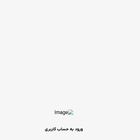
ورود به حساب کاربری