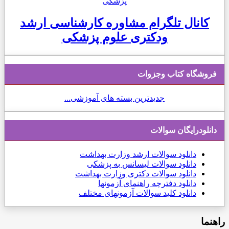
کانال تلگرام مشاوره کارشناسی ارشد
ودکتری علوم پزشکی
فروشگاه کتاب وجزوات
جدیدترین بسته های آموزشی...
دانلودرایگان سوالات
دانلود
سوالات ارشد وزارت بهداشت
دانلود سوالات لیسانس به پزشکی
دانلود سوالات دکتری وزارت بهداشت
دانلود دفترچه راهنمای آزمونها
دانلود کلید سوالات آزمونهای مختلف
راهنما