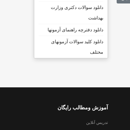
دانلود سوالات دکتری وزارت
بهداشت
دانلود دفترچه راهنمای آزمونها
دانلود کلید سوالات آزمونهای
مختلف
آموزش ومطالب رایگان
تدریس آنلاین