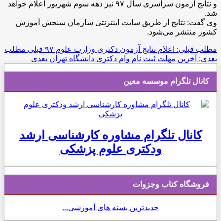
و نتایج آزمون سراسری سال ۹۷ نیز دهه سوم شهریور اعلام خواهد
شد.
وی گفت: نتایج از طریق سایت اینترنتی سازمان سنجش آموزش
کشور منتشر می‌شود.
مطلب قبلی: اعلام نتایج آزمون دکتری وزارت علوم ۹۷
قبلی
مطلب
بعدی: آخرین مهلت ثبت نام وام دکتری دانشگاه تهران
بعدی
کانال تلگرام موسسه معین
کانال تلگرام مشاوره کارشناسی ارشد
ودکتری علوم پزشکی
فروشگاه کتاب وجزوات
جدیدترین بسته های آموزشی...