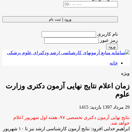
ورود | ثبت نام
نام کاربری
رمز عبور
ورود
خانه
ویژه
زمان اعلام نتایج نهایی آزمون دکتری وزارت
علوم
29 مرداد 1397
بازدید: 1415
نتایج نهایی آزمون دکتری تخصصی ۹۷، هفته اول شهریور اعلام
خواهد شد.
ابراهیم خدایی افزود: نتایج آزمون کارشناسی ارشد نیز تا ۱۰ شهریور