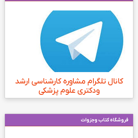
کانال تلگرام مشاوره کارشناسی ارشد
ودکتری علوم پزشکی
فروشگاه کتاب وجزوات