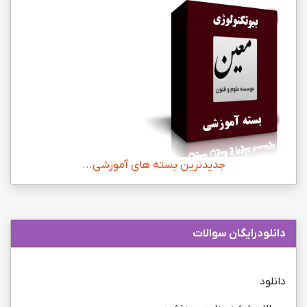
جدیدترین بسته های آموزشی...
دانلودرایگان سوالات
دانلود