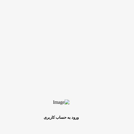
ورود به حساب کاربری