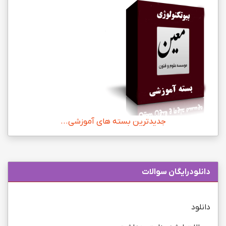
جدیدترین بسته های آموزشی...
دانلودرایگان سوالات
دانلود