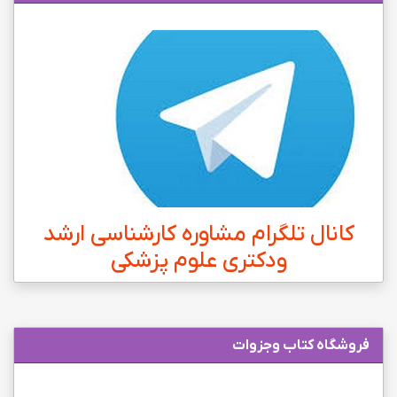
کانال تلگرام مشاوره کارشناسی ارشد
ودکتری علوم پزشکی
فروشگاه کتاب وجزوات