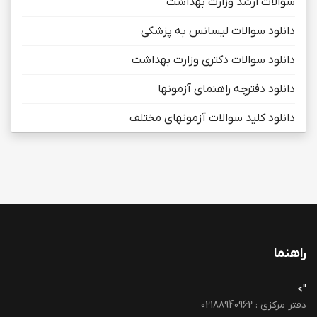
سوالات ارشد وزارت بهداشت
دانلود سوالات لیسانس به پزشکی
دانلود سوالات دکتری وزارت بهداشت
دانلود دفترچه راهنمای آزمونها
دانلود کلید سوالات آزمونهای مختلف
راهنما
">
دفتر مرکزی : 02188940962