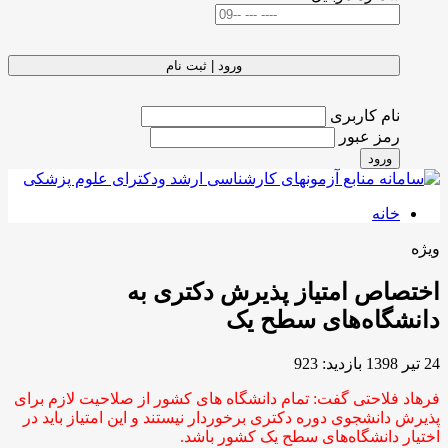
ورود | ثبت نام
نام کاربری
رمز عبور
ورود
خانه
ویژه
اختصاص امتیاز پذیرش دکتری به
دانشگاه‌های سطح یک
24 تیر 1398
بازدید: 923
فرهاد فلاحتی گفت: تمام دانشگاه های کشور از صلاحیت لازم برای
پذیرش دانشجوی دوره دکتری برخوردار نیستند و این امتیاز باید در
اختیار دانشگاه‌های سطح یک کشور باشد.