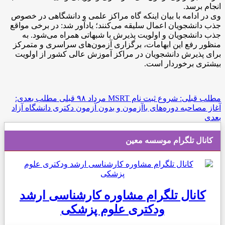
انجام برسد.
وی در ادامه با بیان اینکه گاه مراکز علمی و دانشگاهی در خصوص
جذب دانشجویان اعمال سلیقه می‌کنند؛ یادآور شد: در برخی مواقع
جذب دانشجویان و اولویت پذیرش با شبهاتی همراه می‌شود. به
منظور رفع این ابهامات، برگزاری آزمون‌های سراسری و متمرکز
برای پذیرش دانشجویان در مراکز آموزش عالی کشور از اولویت
بیشتری برخوردار است.
مطلب قبلی: شروع ثبت نام MSRT مرداد ۹۸
قبلی
مطلب بعدی:
آغاز مصاحبه دوره‌های باآزمون و بدون آزمون دکتری دانشگاه آزاد
بعدی
کانال تلگرام موسسه معین
کانال تلگرام مشاوره کارشناسی ارشد
ودکتری علوم پزشکی