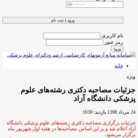
ورود | ثبت نام
نام کاربری
رمز عبور
ورود
خانه
ویژه
جزئیات مصاحبه دکتری رشته‌های علوم
پزشکی دانشگاه آزاد
24 مرداد 1398
بازدید: 1659
جزئیات برگزاری مصاحبه دکتری رشته‌های علوم پزشکی دانشگاه
آزاد اعلام شد و بر این اساس مصاحبه‌ها در هفته اول شهریور ماه
برگزار می‌شود.