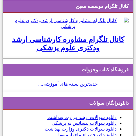
کانال تلگرام موسسه معین
کانال تلگرام مشاوره کارشناسی ارشد
ودکتری علوم پزشکی
فروشگاه کتاب وجزوات
جدیدترین بسته های آموزشی...
دانلودرایگان سوالات
دانلود
سوالات ارشد وزارت بهداشت
دانلود سوالات لیسانس به پزشکی
دانلود سوالات دکتری وزارت بهداشت
دانلود دفترچه راهنمای آزمونها