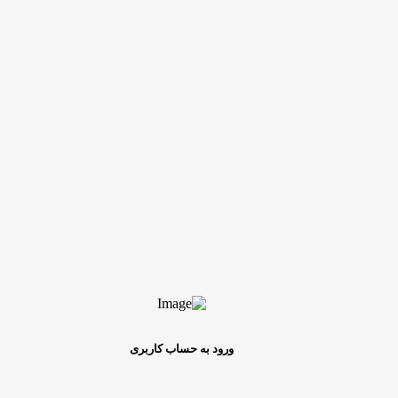
ورود به حساب کاربری