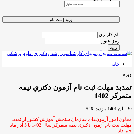
ورود | ثبت نام
نام کاربری
رمز عبور
ورود
خانه
ویژه
تمدید مهلت ثبت نام آزمون دکتري نيمه
متمرکز 1402
30 آبان 1401
بازدید: 526
معاون امور آزمون‌های سازمان سنجش آموزش کشور از تمدید
مهلت ثبت نام آزمون دکتری نیمه متمرکز سال 1402 تا 3 آذر ماه
خبر داد.