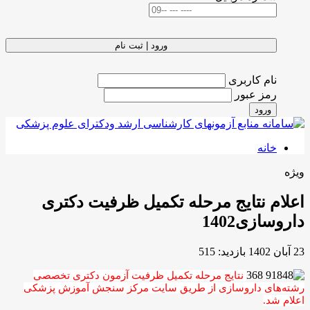
ورود | ثبت نام
نام کاربری
رمز عبور
ورود
خانه
ویژه
اعلام نتایج مرحله تکمیل ظرفیت دکتری
داروسازی1402
23 آبان 1402
بازدید: 515
نتایج مرحله تکمیل ظرفیت آزمون دکتری تخصصی
رشته‌های داروسازی از طریق سایت مرکز سنجش آموزش پزشکی
اعلام شد.