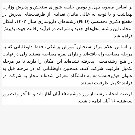
بر اساس مصوبه چهل و دومین جلسه شورای سنجش و پذیرش وزارت
بهداشت و با توجه به خالی ماندن تعدادی از ظرفیت‌های پذیرش در
مقطع دکتری تخصصی (Ph.D) رشته‌های داروسازی سال ۱۴۰۲، امکان
انتخاب این رشته محل‌های جدید و شرکت در فرآیند رقابت جهت پذیرش
فراهم شد.
بر اساس اعلام مرکز سنجش آموزش پزشکی، فقط داوطلبانی که به
مرحله مصاحبه راه یافته‌اند و دارای نمره مصاحبه هستند ولی در نهایت
در هیچ رشته‌محلی پذیرفته نشده‌اند این امکان را دارند تا در مرحله
تکمیل ظرفیت شرکت کنند. همچنین داوطلبانی که در مرحله قبل به
عنوان «پذیرفته‌شده» به دانشگاه معرفی شده‌اند مجاز به شرکت در
فرایند تکمیل ظرفیت نیستند.
فرصت انتخاب رشته از روز دوشنبه ۱۵ آبان آغاز شد و تا آخر وقت روز
سه‌شنبه ۱۶ آبان ادامه داشت.