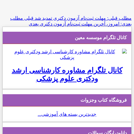
مطلب قبلی: مهلت ثبت‌نام آزمون دکتری تمدید شد
قبلی
مطلب
بعدی: امروز، آخرین مهلت ثبت‌نام آزمون دکتری
بعدی
کانال تلگرام موسسه معین
کانال تلگرام مشاوره کارشناسی ارشد
ودکتری علوم پزشکی
فروشگاه کتاب وجزوات
جدیدترین بسته های آموزشی...
دانلودرایگان سوالات