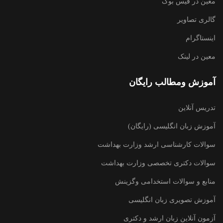
معین در فیس بوک
گالری تصاویر
اینستاگرام
معین در لینک
آموزش ومطالب رایگان
تدریس آنلاین
آموزش زبان انگلیسی (رایگان)
سوالات کارشناسی ارشد وزارت بهداشت
سوالات دکتری تخصصی وزارت بهداشت
منابع و سوالات استخدامی وگزینش
آموزش تصویری زبان انگلیسی
آزمون آنلاین زبان ارشد و دکتری