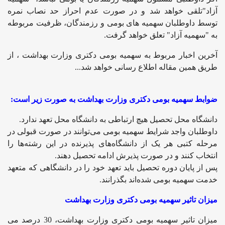
آزاد"تلقی خواهد شد و در صورت عدم احراز حد نصاب نمره
توسط داوطلبان سهمیه های بومی و رزمندگان، ظرفیت مربوطه
به "سهمیه آزاد" تعلق خواهد گرفت.
آخرین اخبار مربوط به سهمیه بومی دکتری وزارت بهداشت ، از
طریق همین مقاله اطلاع رسانی خواهد شد...
ضوابط سهمیه بومی دکتری وزارت بهداشت به صورت زیر است:
دانشگاه محل تحصیل هیچ ارتباطی به دانشگاه محل تعهد ندارد.
داوطلبان واجد شرایط سهمیه بومی می‌توانند در صورت قبولی در
مرحله کتبی هر یک از دانشگاه‌های پذیرنده در این رشته‌ها را
انتخاب کنند و در صورت پذیرش ادامه تحصیل دهند.
پس از پایان دوره تحصیل باید تعهد خود را در دانشگاهی که متعهد
خدمت سهمیه بومی شده‌اند بگذرانند.
میزان تاثیر سهمیه بومی دکتری وزارت بهداشت
میزان تاثیر سهمیه بومی دکتری وزارت بهداشت، 30 درصد می