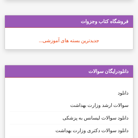
فروشگاه کتاب وجزوات
جدیدترین بسته های آموزشی...
دانلودرایگان سوالات
دانلود
سوالات ارشد وزارت بهداشت
دانلود سوالات لیسانس به پزشکی
دانلود سوالات دکتری وزارت بهداشت