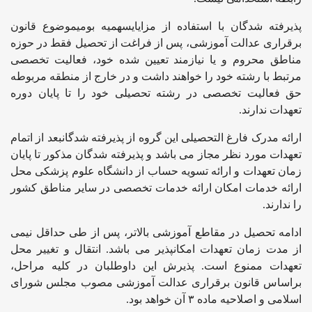
پذیرفته شدگان با استفاده از مزایایسهمیه بومیموضوع قانون
برقراری عدالت آموزشی، پس از فراغت از تحصیل فقط در حوزه
مناطق محروم و یا نیازمند تعیین شده خود، فعالیت تخصصی
مرتبط با رشته خود را خواهند داشت و در خارج از منطقه مربوطه
حق فعالیت تخصصی در رشته تحصیلی خود را تا پایان دوره
تعهدات ندارند.
ارائه مدرک فارغ التحصیلی این گروه از پذیرفته شدگانبعد از اتمام
تعهدات مورد نظر مجاز می باشد و پذیرفته شدگان مذکور تا پایان
زمان تعهدات و ارائه تسویه حساب از دانشگاه علوم پزشکی محل
ارائه خدمات امکان ارائه خدمات تخصصی در سایر مناطق کشور
را ندارند.
ادامه تحصیل در مقاطع آموزشی بالاتر، پس از طی حداقل نیمی
از مدت زمان تعهدات امکانپذیر می باشد. انتقال و تغییر محل
تعهدات ممنوع است. پذیرش این داوطلبان در کلیه مراحل،
براساس قانون برقراری عدالت آموزشی مصوب مجلس شورای
اسلامی و اصلاحیه ماده ۳ آن خواهد بود.