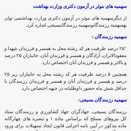
سهمیه های موثر در آزمون دکتری وزارت بهداشت
از دیگرسهمیه های موثر در آزمون دکتری وزارت بهداشتمی توان
بهسهمیه رزمندگانوسهمیه رزمندگانبسیجی اشاره کرد.
سهمیه رزمندگان :
"۲۵ درصد ظرفیت هر کد رشته محل به همسر و فرزندان شهدا و
مفقودالاثران، آزادگان و همسر و فرزندان آنان، جانبازان ۲۵ درصد
و بالاتر و همسر و فرزندان آنان اختصاص دارد.
همچنین ۵ درصد ظرفیت هر کد رشته محل به جانبازان زیر ۲۵
درصد و همسر و فرزندان آنان و همسر و فرزندان رزمندگان با
حداقل شش ماه حضور داوطلبانه در جبهه اختصاص دارد.
سهمیه رزمندگان بسیجی:
رزمندگان بسیجی، جهادگران جهاد کشاورزی و رزمندگان ستاد
کل نیروهای مسلح که براساس ماده ۱ و تبصره های چهارگانه
ماده مذکور در آیین نامه اجرایی قانون ایجاد تسهیلات برای ورود