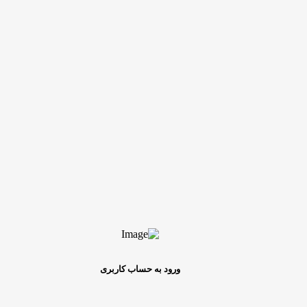
ورود به حساب کاربری