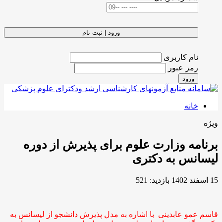
ورود | ثبت نام
نام کاربری
رمز عبور
ورود
خانه
ویژه
برنامه وزارت علوم برای پذیرش از دوره
لیسانس به دکتری
15 اسفند 1402
بازدید: 521
قاسم عمو عابدینی با اشاره به مدل پذیرش دانشجو از لیسانس به