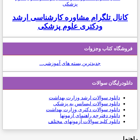
کانال تلگرام مشاوره کارشناسی ارشد
ودکتری علوم پزشکی
فروشگاه کتاب وجزوات
جدیدترین بسته های آموزشی...
دانلودرایگان سوالات
دانلود
سوالات ارشد وزارت بهداشت
دانلود سوالات لیسانس به پزشکی
دانلود سوالات دکتری وزارت بهداشت
دانلود دفترچه راهنمای آزمونها
دانلود کلید سوالات آزمونهای مختلف
راهنما