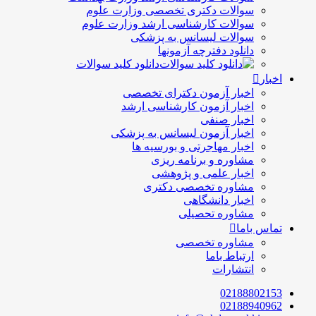
سوالات دکتری تخصصی وزارت علوم
سوالات کارشناسی ارشد وزارت علوم
سوالات لیسانس به پزشکی
دانلود دفترچه آزمونها
دانلود کلید سوالات
اخبار
اخبار آزمون دکترای تخصصی
اخبار آزمون کارشناسی ارشد
اخبار صنفی
اخبار آزمون لیسانس به پزشکی
اخبار مهاجرتی و بورسیه ها
مشاوره و برنامه ریزی
اخبار علمی و پژوهشی
مشاوره تخصصی دکتری
اخبار دانشگاهی
مشاوره تحصیلی
تماس باما
مشاوره تخصصی
ارتباط باما
انتشارات
02188802153
02188940962