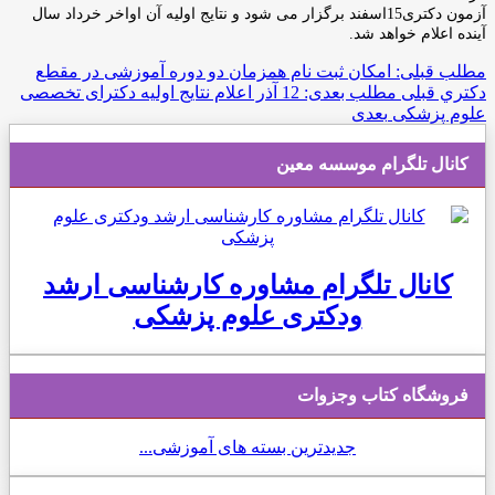
آزمون دکتری15اسفند برگزار می شود و نتایج اولیه آن اواخر خرداد سال
آینده اعلام خواهد شد.
مطلب قبلی: امکان ثبت نام همزمان دو دوره آموزشی در مقطع
دکتري
قبلی
مطلب بعدی: 12 آذر اعلام نتایج اولیه دکترای تخصصی
علوم پزشکی
بعدی
کانال تلگرام موسسه معین
کانال تلگرام مشاوره کارشناسی ارشد
ودکتری علوم پزشکی
فروشگاه کتاب وجزوات
جدیدترین بسته های آموزشی...