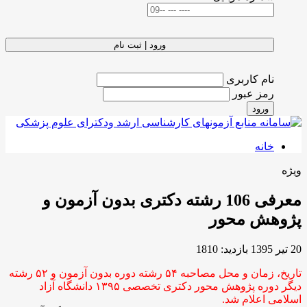
ورود | ثبت نام
نام کاربری
رمز عبور
ورود
خانه
ویژه
معرفی 106 رشته دکتری بدون آزمون و
پژوهش محور
20 تیر 1395
بازدید: 1810
تاریخ، زمان و محل مصاحبه ۵۴ رشته دوره بدون آزمون و ۵۲ رشته
دیگر دوره پژوهش محور دکتری تخصصی ۱۳۹۵ دانشگاه آزاد
اسلامی اعلام شد.