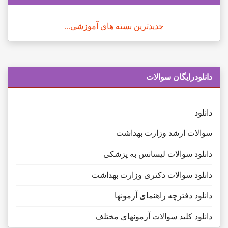
جدیدترین بسته های آموزشی...
دانلودرایگان سوالات
دانلود
سوالات ارشد وزارت بهداشت
دانلود سوالات لیسانس به پزشکی
دانلود سوالات دکتری وزارت بهداشت
دانلود دفترچه راهنمای آزمونها
دانلود کلید سوالات آزمونهای مختلف