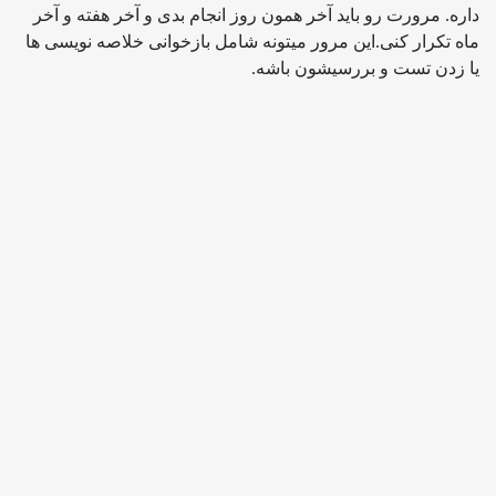
داره. مرورت رو باید آخر همون روز انجام بدی و آخر هفته و آخر
ماه تکرار کنی.این مرور میتونه شامل بازخوانی خلاصه نویسی ها
یا زدن تست و بررسیشون باشه.