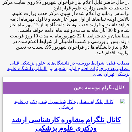
در حال حاضر فایل اعلام نیاز فراخوان شهریور 95 روی سایت مرکز
جذب هیات علمی وزارت علوم قرار دارد.
براساس زمانبدی اعلام شده از سوی مرکز جذب وزارت علوم،
پالایش اولیه تقاضاها از اول مهر آغاز شده و تا اول مهرماه ادامه
خواهد داشت و فرایند جذب توسط دانشگاه ها از 15 مهر ماه آغاز
شده و تا 30 آبان ماه به مدت دو نیم ماه ادامه خواهد داشت.
متقاضیان واجد شرایط تا 22 شهریورماه به مدت 10 روز فرصت
دارند، پس از بررسی و کسب اطمینان از شرایط اعلام شده در
اعلام نیاز دانشگاه ها در فراخوان شهریور 95، نسبت به تعیین
اولویت اقدام کنند.
مطلب قبلی: شرایط بورسیه در دانشگاه‌های علوم پزشکی
قبلی
مطلب بعدی: جزئیات افتتاح اولین شعبه بین المللی دانشگاه علوم
پزشکی تهران
بعدی
کانال تلگرام موسسه معین
کانال تلگرام مشاوره کارشناسی ارشد
ودکتری علوم پزشکی