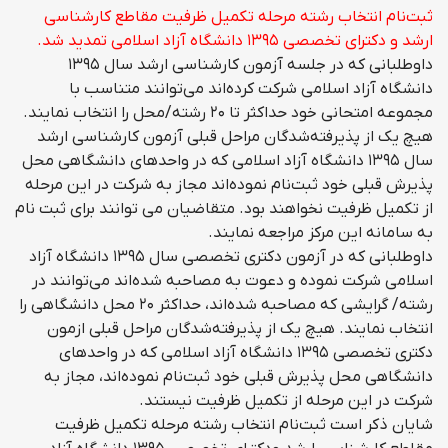
ثبت‌نام انتخاب رشته مرحله تکمیل ظرفیت مقاطع کارشناسی
ارشد و دکترای تخصصی ۱۳۹۵ دانشگاه آزاد اسلامی تمدید شد.
داوطلبانی که در جلسه آزمون کارشناسی ارشد سال ۱۳۹۵
دانشگاه آزاد اسلامی شرکت کرده‌اند می‌توانند متناسب با
مجموعه امتحانی خود حداکثر تا ۲۰ رشته/محل را انتخاب نمایند.
هیچ یک از پذیرفته‌شدگان مراحل قبلی آزمون کارشناسی ارشد
سال ۱۳۹۵ دانشگاه آزاد اسلامی که در واحدهای دانشگاهی محل
پذیرش قبلی خود ثبت‌نام نموده‌اند مجاز به شرکت در این مرحله
از تکمیل ظرفیت نخواهند بود. متقاضیان می توانند برای ثبت نام
به سامانه این مرکز مراجعه نمایند.
داوطلبانی که در آزمون دکتری تخصصی سال ۱۳۹۵ دانشگاه آزاد
اسلامی شرکت نموده و دعوت به مصاحبه شده‌اند می‌توانند در
رشته/ گرایشی که مصاحبه شده‌اند، حداکثر ۲۰ محل دانشگاهی را
انتخاب نمایند. هیچ یک از پذیرفته‌شدگان مراحل قبلی ازمون
دکتری تخصصی ۱۳۹۵ دانشگاه آزاد اسلامی که در واحدهای
دانشگاهی محل پذیرش قبلی خود ثبت‌نام نموده‌اند، مجاز به
شرکت در این مرحله از تکمیل ظرفیت نیستند.
شایان ذکر است ثبت‌نام انتخاب رشته مرحله تکمیل ظرفیت