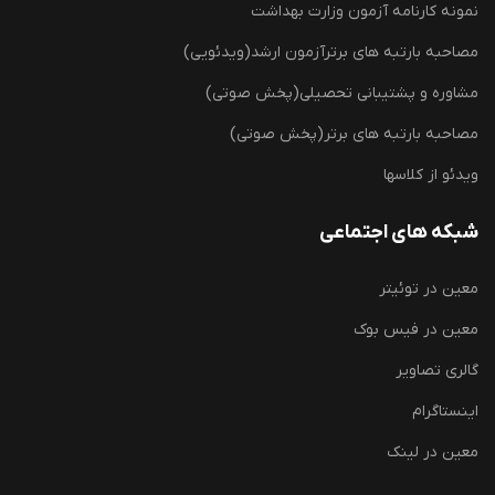
نمونه کارنامه آزمون وزارت بهداشت
مصاحبه بارتبه های برترآزمون ارشد(ویدئویی)
مشاوره و پشتیبانی تحصیلی(پخش صوتی)
مصاحبه بارتبه های برتر(پخش صوتی)
ویدئو از کلاسها
شبکه های اجتماعی
معین در توئیتر
معین در فیس بوک
گالری تصاویر
اینستاگرام
معین در لینک