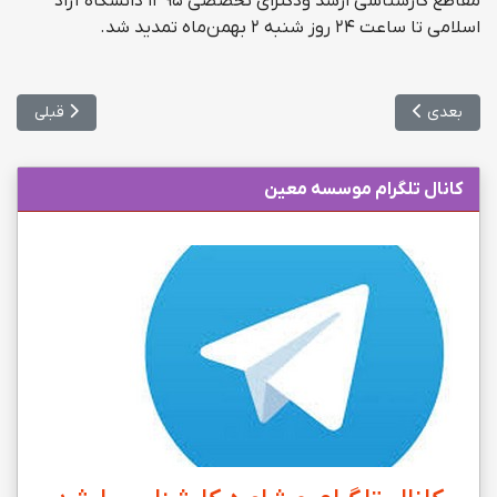
مقاطع کارشناسی ارشد ودکترای تخصصی ۱۳۹۵ دانشگاه آزاد
اسلامی تا ساعت ۲۴ روز شنبه ۲ بهمن‌ماه تمدید شد.
مطلب بعدی: اغاز ثبت نام برای جذب هیئت علمی دانشگاه آزاد
مطلب قبلی: 
بعدی
قبلی
کانال تلگرام موسسه معین