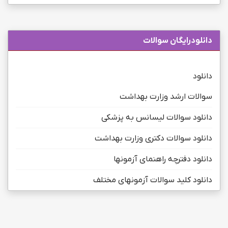
دانلودرایگان سوالات
دانلود
سوالات ارشد وزارت بهداشت
دانلود سوالات لیسانس به پزشکی
دانلود سوالات دکتری وزارت بهداشت
دانلود دفترچه راهنمای آزمونها
دانلود کلید سوالات آزمونهای مختلف