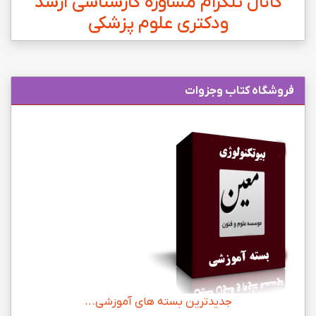
کانال تلگرام مشاوره کارشناسی ارشد
ودکتری علوم پزشکی
فروشگاه کتاب وجزوات
جدیدترین بسته های آموزشی...