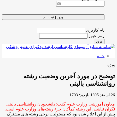
ورود | ثبت نام
نام کاربری
رمز عبور
ورود
خانه
ویژه
توضیح در مورد آخرین وضعیت رشته
روانشناسی بالینی
26 اسفند 1395
بازدید: 1703
معاون آموزشی وزارت علوم گفت: دانشجویان روانشناسی بالینی
نگران نباشند، این رشته کماکان جزء رشته‌های وزارت علوم است.
پیش از این اعلام شده بود که مسئولیت برخی رشته های مشترک