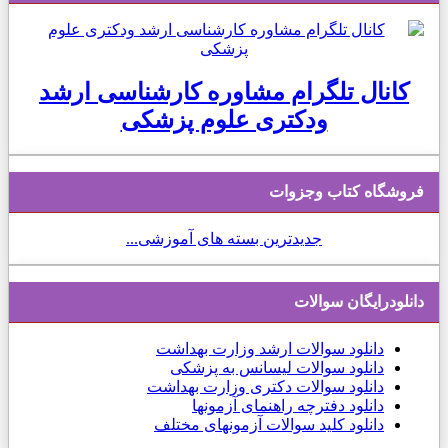
کانال تلگرام مشاوره کارشناسی ارشد
ودکتری علوم پزشکی
فروشگاه کتاب وجزوات
جدیدترین بسته های آموزشی...
دانلودرایگان سوالات
دانلود
سوالات ارشد وزارت بهداشت
دانلود سوالات لیسانس به پزشکی
دانلود سوالات دکتری وزارت بهداشت
دانلود دفترچه راهنمای آزمونها
دانلود کلید سوالات آزمونهای مختلف