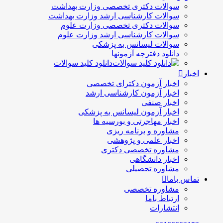
سوالات دکتری تخصصی وزارت بهداشت
سوالات کارشناسی ارشد وزارت بهداشت
سوالات دکتری تخصصی وزارت علوم
سوالات کارشناسی ارشد وزارت علوم
سوالات لیسانس به پزشکی
دانلود دفترچه آزمونها
دانلود کلید سوالات
اخبار
اخبار آزمون دکترای تخصصی
اخبار آزمون کارشناسی ارشد
اخبار صنفی
اخبار آزمون لیسانس به پزشکی
اخبار مهاجرتی و بورسیه ها
مشاوره و برنامه ریزی
اخبار علمی و پژوهشی
مشاوره تخصصی دکتری
اخبار دانشگاهی
مشاوره تحصیلی
تماس باما
مشاوره تخصصی
ارتباط باما
انتشارات