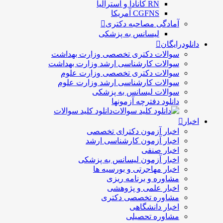
RN کانادا و استرالیا
CGFNS آمریکا
آمادگی مصاحبه دکتری
لیسانس به پزشکی
دانلودرایگان
سوالات دکتری تخصصی وزارت بهداشت
سوالات کارشناسی ارشد وزارت بهداشت
سوالات دکتری تخصصی وزارت علوم
سوالات کارشناسی ارشد وزارت علوم
سوالات لیسانس به پزشکی
دانلود دفترچه آزمونها
دانلود کلید سوالات
اخبار
اخبار آزمون دکترای تخصصی
اخبار آزمون کارشناسی ارشد
اخبار صنفی
اخبار آزمون لیسانس به پزشکی
اخبار مهاجرتی و بورسیه ها
مشاوره و برنامه ریزی
اخبار علمی و پژوهشی
مشاوره تخصصی دکتری
اخبار دانشگاهی
مشاوره تحصیلی