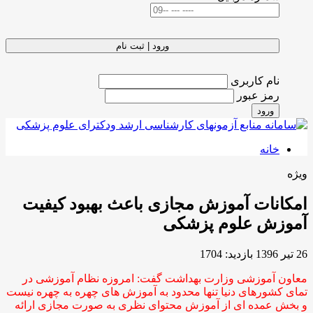
ورود | ثبت نام
نام کاربری
رمز عبور
ورود
خانه
ویژه
امکانات آموزش مجازی باعث بهبود کیفیت
آموزش علوم پزشکی
26 تیر 1396
بازدید: 1704
معاون آموزشی وزارت بهداشت گفت: امروزه نظام آموزشی در
تمای کشورهای دنیا تنها محدود به آموزش های چهره به چهره نیست
و بخش عمده ای از آموزش محتوای نظری به صورت مجازی ارائه