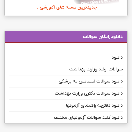
جدیدترین بسته های آموزشی...
دانلودرایگان سوالات
دانلود
سوالات ارشد وزارت بهداشت
دانلود سوالات لیسانس به پزشکی
دانلود سوالات دکتری وزارت بهداشت
دانلود دفترچه راهنمای آزمونها
دانلود کلید سوالات آزمونهای مختلف