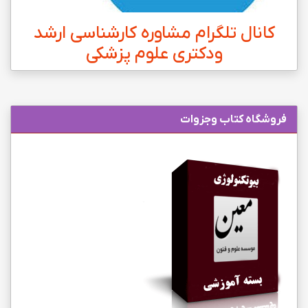
کانال تلگرام مشاوره کارشناسی ارشد
ودکتری علوم پزشکی
فروشگاه کتاب وجزوات