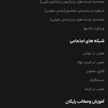
مصاحبه بارتبه های برترآزمون ارشد(ویدئویی)
مشاوره و پشتیبانی تحصیلی(پخش صوتی)
مصاحبه بارتبه های برتر(پخش صوتی)
ویدئو از کلاسها
شبکه های اجتماعی
معین در توئیتر
معین در فیس بوک
گالری تصاویر
اینستاگرام
معین در لینک
آموزش ومطالب رایگان