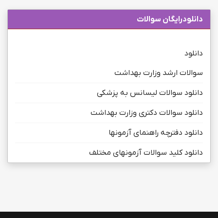
دانلودرایگان سوالات
دانلود
سوالات ارشد وزارت بهداشت
دانلود سوالات لیسانس به پزشکی
دانلود سوالات دکتری وزارت بهداشت
دانلود دفترچه راهنمای آزمونها
دانلود کلید سوالات آزمونهای مختلف