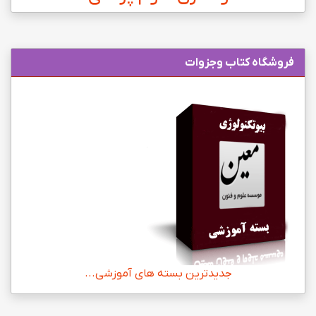
فروشگاه کتاب وجزوات
جدیدترین بسته های آموزشی...