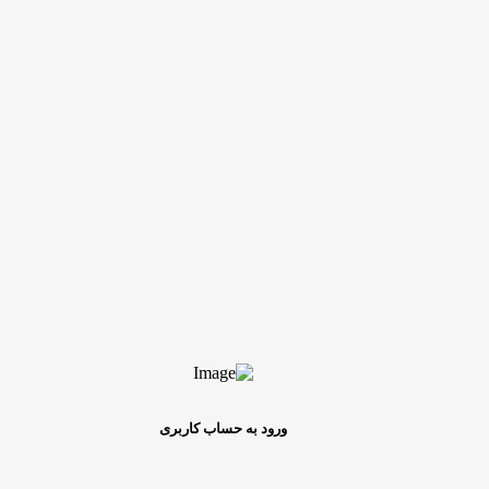
ورود به حساب کاربری